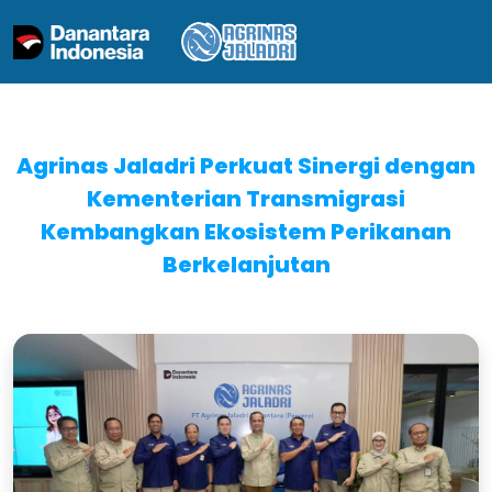
Agrinas Jaladri Perkuat Sinergi dengan
Kementerian Transmigrasi
Kembangkan Ekosistem Perikanan
Berkelanjutan