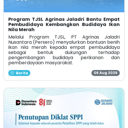
Program TJSL Agrinas Jaladri Bantu Empat
Pembudidaya Kembangkan Budidaya Ikan
Nila Merah
Melalui Program TJSL, PT Agrinas Jaladri
Nusantara (Persero) menyalurkan bantuan benih
ikan nila merah kepada empat pembudidaya
sebagai bentuk dukungan terhadap
pengembangan budidaya perikanan dan
pemberdayaan masyarakat.
06 Aug 2026
Berita