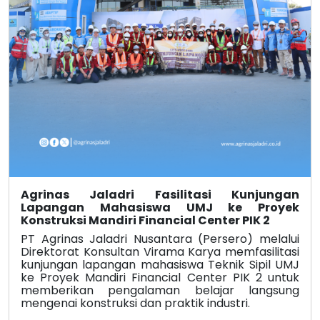
Agrinas Jaladri Fasilitasi Kunjungan
Lapangan Mahasiswa UMJ ke Proyek
Konstruksi Mandiri Financial Center PIK 2
PT Agrinas Jaladri Nusantara (Persero) melalui
Direktorat Konsultan Virama Karya memfasilitasi
kunjungan lapangan mahasiswa Teknik Sipil UMJ
ke Proyek Mandiri Financial Center PIK 2 untuk
memberikan pengalaman belajar langsung
mengenai konstruksi dan praktik industri.