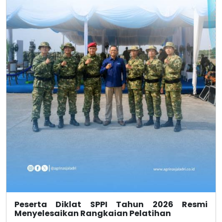
Peserta Diklat SPPI Tahun 2026 Resmi
Menyelesaikan Rangkaian Pelatihan