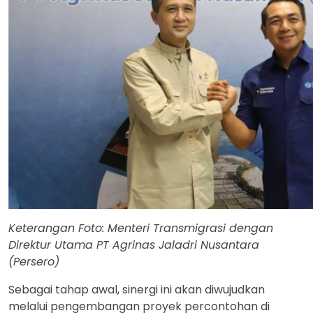
Keterangan Foto: Menteri Transmigrasi dengan
Direktur Utama PT Agrinas Jaladri Nusantara
(Persero)
Sebagai tahap awal, sinergi ini akan diwujudkan
melalui pengembangan proyek percontohan di