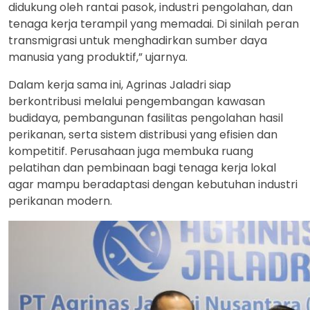
didukung oleh rantai pasok, industri pengolahan, dan
tenaga kerja terampil yang memadai. Di sinilah peran
transmigrasi untuk menghadirkan sumber daya
manusia yang produktif,” ujarnya.
Dalam kerja sama ini, Agrinas Jaladri siap
berkontribusi melalui pengembangan kawasan
budidaya, pembangunan fasilitas pengolahan hasil
perikanan, serta sistem distribusi yang efisien dan
kompetitif. Perusahaan juga membuka ruang
pelatihan dan pembinaan bagi tenaga kerja lokal
agar mampu beradaptasi dengan kebutuhan industri
perikanan modern.