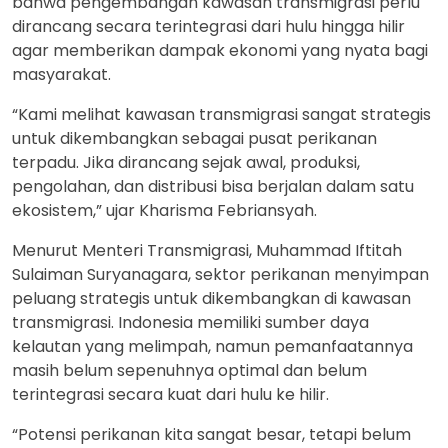
bahwa pengembangan kawasan transmigrasi perlu
dirancang secara terintegrasi dari hulu hingga hilir
agar memberikan dampak ekonomi yang nyata bagi
masyarakat.
“Kami melihat kawasan transmigrasi sangat strategis
untuk dikembangkan sebagai pusat perikanan
terpadu. Jika dirancang sejak awal, produksi,
pengolahan, dan distribusi bisa berjalan dalam satu
ekosistem,” ujar Kharisma Febriansyah.
Menurut Menteri Transmigrasi, Muhammad Iftitah
Sulaiman Suryanagara, sektor perikanan menyimpan
peluang strategis untuk dikembangkan di kawasan
transmigrasi. Indonesia memiliki sumber daya
kelautan yang melimpah, namun pemanfaatannya
masih belum sepenuhnya optimal dan belum
terintegrasi secara kuat dari hulu ke hilir.
“Potensi perikanan kita sangat besar, tetapi belum