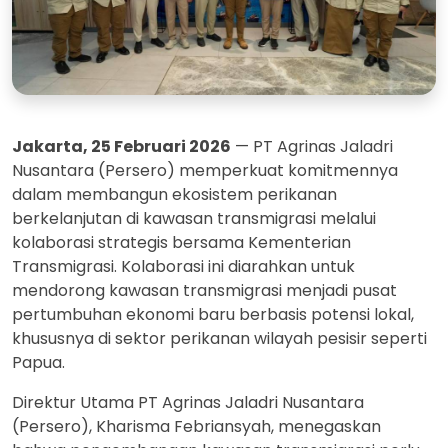
Jakarta, 25 Februari 2026
— PT Agrinas Jaladri
Nusantara (Persero) memperkuat komitmennya
dalam membangun ekosistem perikanan
berkelanjutan di kawasan transmigrasi melalui
kolaborasi strategis bersama Kementerian
Transmigrasi. Kolaborasi ini diarahkan untuk
mendorong kawasan transmigrasi menjadi pusat
pertumbuhan ekonomi baru berbasis potensi lokal,
khususnya di sektor perikanan wilayah pesisir seperti
Papua.
Direktur Utama PT Agrinas Jaladri Nusantara
(Persero), Kharisma Febriansyah, menegaskan