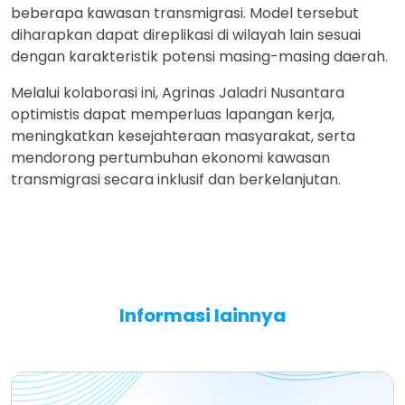
beberapa kawasan transmigrasi. Model tersebut
diharapkan dapat direplikasi di wilayah lain sesuai
dengan karakteristik potensi masing-masing daerah.
Melalui kolaborasi ini, Agrinas Jaladri Nusantara
optimistis dapat memperluas lapangan kerja,
meningkatkan kesejahteraan masyarakat, serta
mendorong pertumbuhan ekonomi kawasan
transmigrasi secara inklusif dan berkelanjutan.
Informasi lainnya