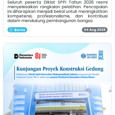
Seluruh peserta Diklat SPPI Tahun 2026 resmi
menyelesaikan rangkaian pelatihan. Pencapaian
ini diharapkan menjadi bekal untuk meningkatkan
kompetensi, profesionalisme, dan kontribusi
dalam mendukung pembangunan bangsa.
04 Aug 2026
Berita